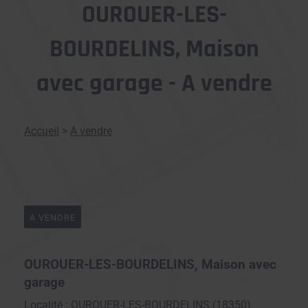
OUROUER-LES-
BOURDELINS, Maison
avec garage - A vendre
Accueil
>
A vendre
A VENDRE
OUROUER-LES-BOURDELINS, Maison avec
garage
Localité : OUROUER-LES-BOURDELINS (18350)