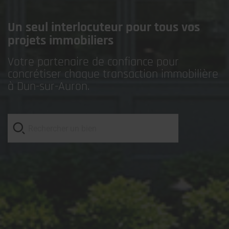
Un seul interlocuteur pour tous vos
projets immobiliers
Votre partenaire de confiance pour
concrétiser chaque transaction immobilière
à Dun-sur-Auron.