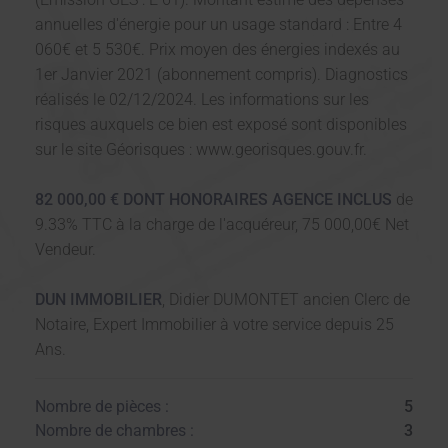
annuelles d'énergie pour un usage standard : Entre 4
060€ et 5 530€. Prix moyen des énergies indexés au
1er Janvier 2021 (abonnement compris). Diagnostics
réalisés le 02/12/2024. Les informations sur les
risques auxquels ce bien est exposé sont disponibles
sur le site Géorisques : www.georisques.gouv.fr.
82 000,00 € DONT HONORAIRES AGENCE INCLUS
de
9.33% TTC à la charge de l'acquéreur, 75 000,00€ Net
Vendeur.
DUN IMMOBILIER
, Didier DUMONTET ancien Clerc de
Notaire, Expert Immobilier à votre service depuis 25
Ans.
Nombre de pièces :
5
Nombre de chambres :
3