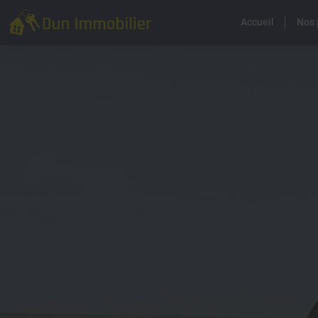
Accueil
Nos 