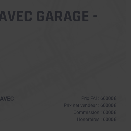
AVEC GARAGE -
 AVEC
Prix FAI :
66000€
Prix net vendeur :
60000€
Commission :
6000€
Honoraires :
6000€