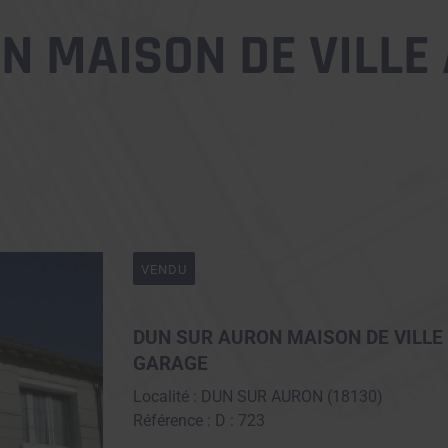
N MAISON DE VILLE 
VENDU
DUN SUR AURON MAISON DE VILLE
GARAGE
Localité : DUN SUR AURON (18130)
Référence : D : 723