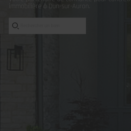
immobilière à Dun-sur-Auron.