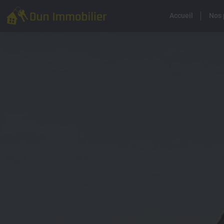
Accueil
Nos 