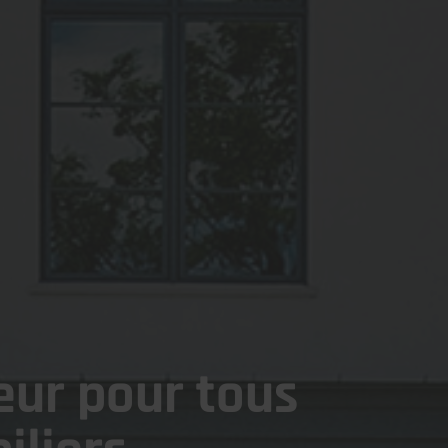
eur pour tous