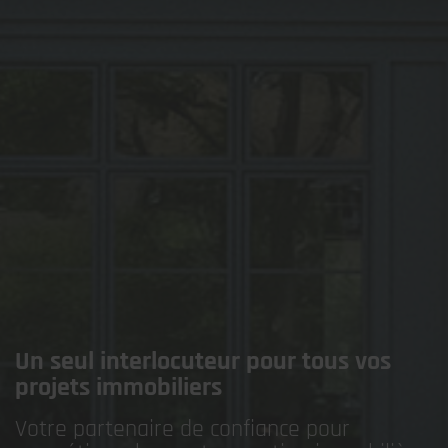
Un seul interlocuteur pour tous vos
projets immobiliers
Votre partenaire de confiance pour