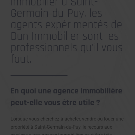
immobilier à Saint-
Germain-du-Puy, les
agents expérimentés de
Dun Immobilier sont les
professionnels qu'il vous
faut.
En quoi une agence immobilière
peut-elle vous être utile ?
Lorsque vous cherchez à acheter, vendre ou louer une
propriété à Saint-Germain-du-Puy, le recours aux