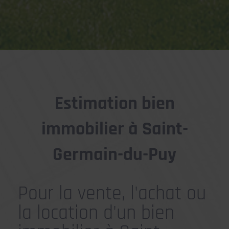
Estimation bien
immobilier à Saint-
Germain-du-Puy
Pour la vente, l'achat ou
la location d'un bien