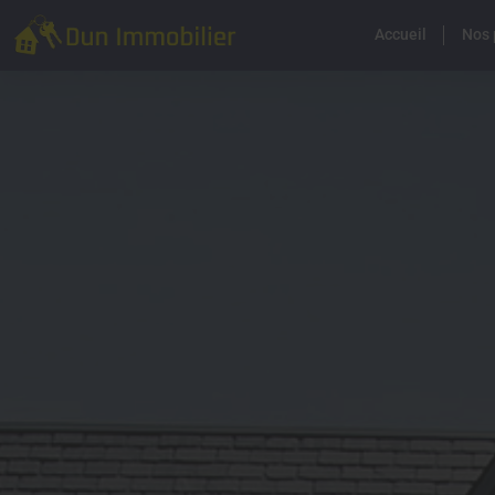
Accueil
Nos 