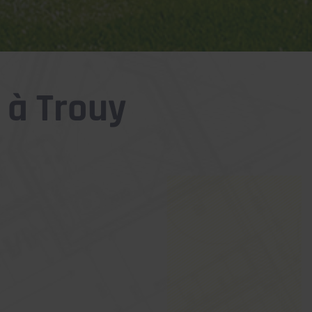
 à Trouy