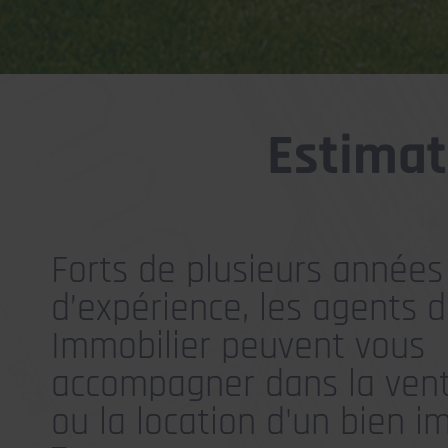
Estimat
Forts de plusieurs années
d’expérience, les agents 
Immobilier peuvent vous
accompagner dans la vente
ou la location d'un bien i