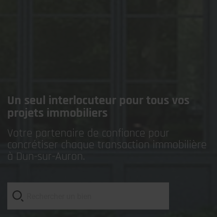
Un seul interlocuteur pour tous vos
projets immobiliers
Votre partenaire de confiance pour
concrétiser chaque transaction immobilière
à Dun-sur-Auron.