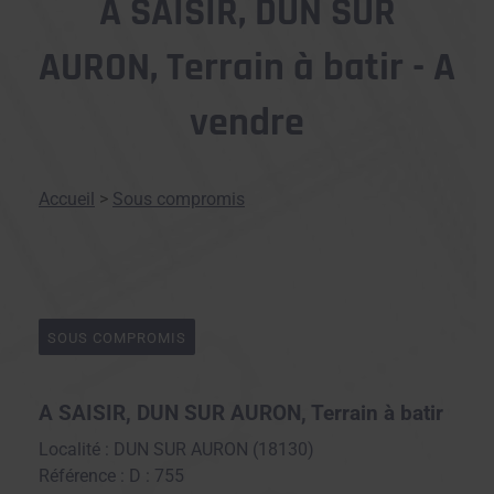
A SAISIR, DUN SUR
AURON, Terrain à batir - A
vendre
Accueil
>
Sous compromis
SOUS COMPROMIS
A SAISIR, DUN SUR AURON, Terrain à batir
Localité : DUN SUR AURON (18130)
Référence : D : 755